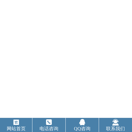




网站首页
电话咨询
QQ咨询
联系我们