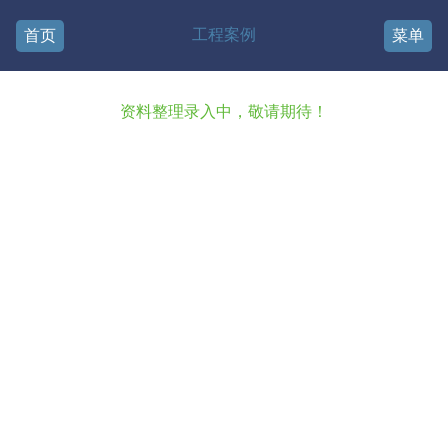
工程案例
首页
菜单
资料整理录入中，敬请期待！